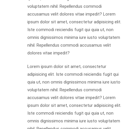
voluptatem nihil. Repellendus commodi
accusamus velit dolores vitae impedit? Lorem
ipsum dolor sit amet, consectetur adipisicing elit.
Iste commodi reiciendis fugit qui quia ut, non
omnis dignissimos minima iure iusto voluptatem
nihil. Repellendus commodi accusamus velit
dolores vitae impedit?
Lorem ipsum dolor sit amet, consectetur
adipisicing elit. Iste commodi reiciendis fugit qui
quia ut, non omnis dignissimos minima iure iusto
voluptatem nihil. Repellendus commodi
accusamus velit dolores vitae impedit? Lorem
ipsum dolor sit amet, consectetur adipisicing elit.
Iste commodi reiciendis fugit qui quia ut, non
omnis dignissimos minima iure iusto voluptatem
nihil. Repellendus commodi accusamus velit