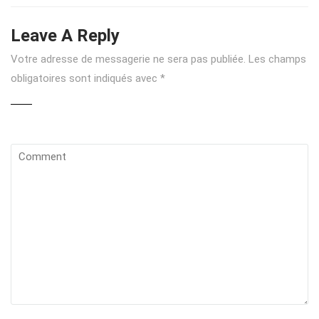
Leave A Reply
Votre adresse de messagerie ne sera pas publiée.
Les champs
obligatoires sont indiqués avec
*