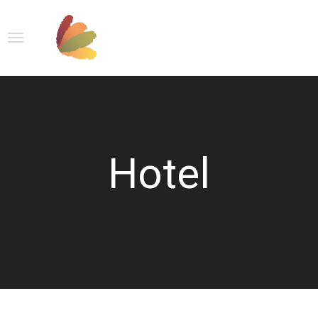
Hotel