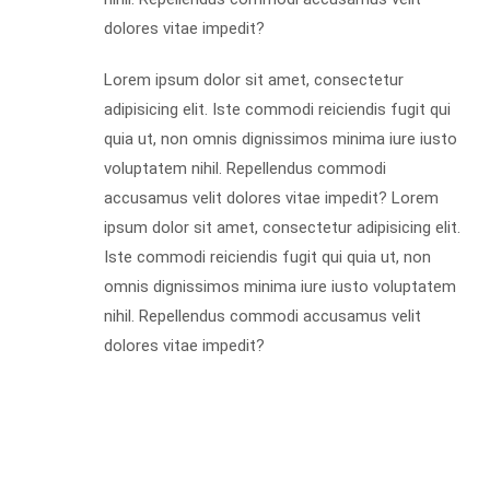
dolores vitae impedit?
Lorem ipsum dolor sit amet, consectetur
adipisicing elit. Iste commodi reiciendis fugit qui
quia ut, non omnis dignissimos minima iure iusto
voluptatem nihil. Repellendus commodi
accusamus velit dolores vitae impedit? Lorem
ipsum dolor sit amet, consectetur adipisicing elit.
Iste commodi reiciendis fugit qui quia ut, non
omnis dignissimos minima iure iusto voluptatem
nihil. Repellendus commodi accusamus velit
dolores vitae impedit?