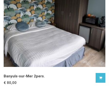
Banyuls-sur-Mer 2pers.
€
80,00