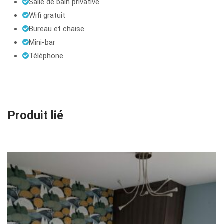
Salle de bain privative
Wifi gratuit
Bureau et chaise
Mini-bar
Téléphone
Produit lié