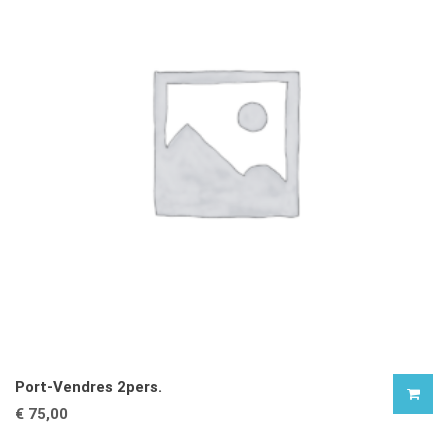
Port-Vendres 2pers.
€
75,00