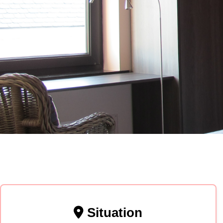
Situation