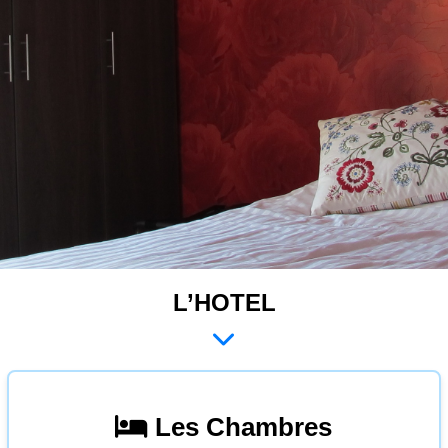
L’HOTEL
Les Chambres