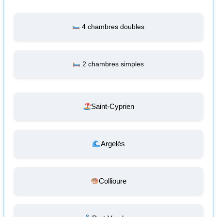
4 chambres doubles
2 chambres simples
Saint-Cyprien
Argelès
Collioure