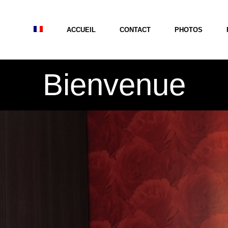
ACCUEIL
CONTACT
PHOTOS
Bienvenue