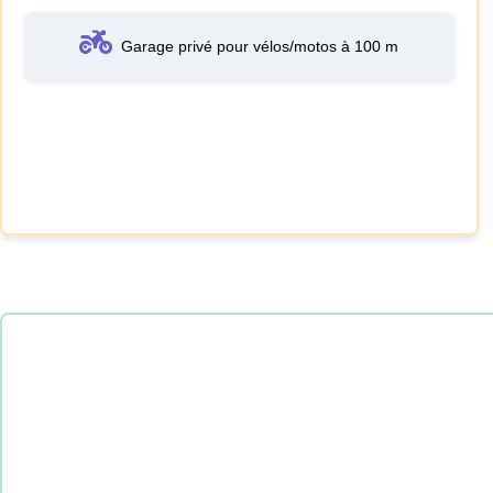
Garage privé pour vélos/motos à 100 m