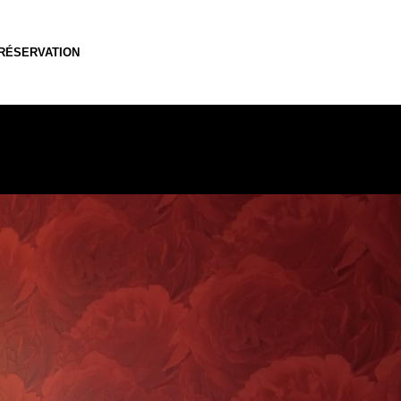
RÉSERVATION