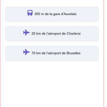
300 m de la gare d’Auvelais
20 km de l’aéroport de Charleroi
70 km de l’aéroport de Bruxelles