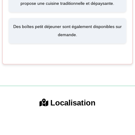
propose une cuisine traditionnelle et dépaysante.
Des boîtes petit déjeuner sont également disponibles sur
demande.
Localisation