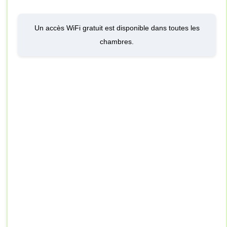
Un accès WiFi gratuit est disponible dans toutes les
chambres.