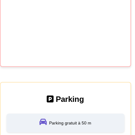
Parking
Parking gratuit à 50 m