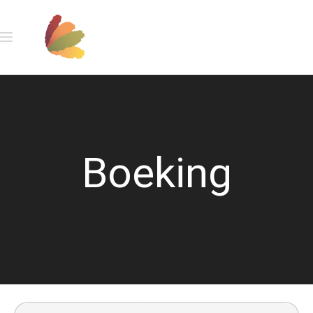
Boeking