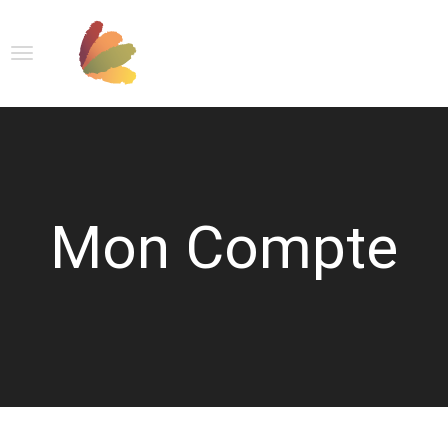
Mon Compte