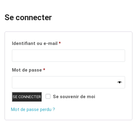
Se connecter
Obligatoire
Identifiant ou e-mail
*
Obligatoire
Mot de passe
*
Se souvenir de moi
SE CONNECTER
Mot de passe perdu ?