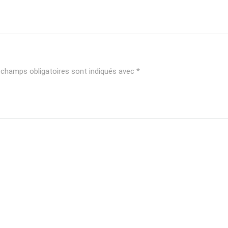
 champs obligatoires sont indiqués avec
*