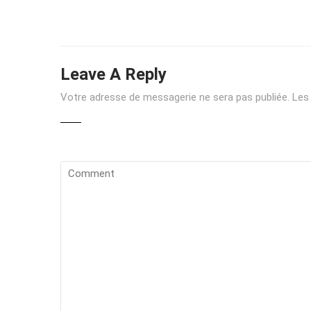
Leave A Reply
Votre adresse de messagerie ne sera pas publiée.
Les